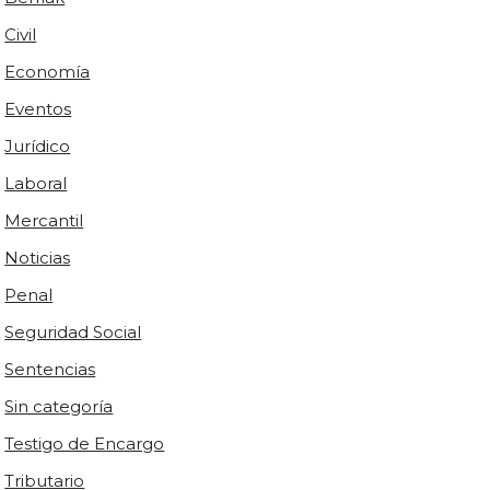
Civil
Economía
Eventos
Jurídico
Laboral
Mercantil
Noticias
Penal
Seguridad Social
Sentencias
Sin categoría
Testigo de Encargo
Tributario