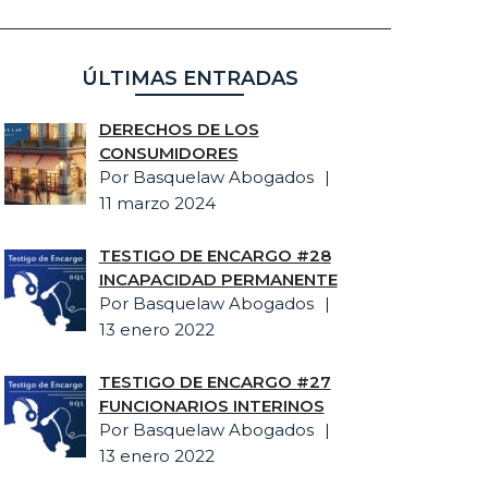
ÚLTIMAS ENTRADAS
DERECHOS DE LOS
CONSUMIDORES
Por Basquelaw Abogados
11 marzo 2024
TESTIGO DE ENCARGO #28
INCAPACIDAD PERMANENTE
Por Basquelaw Abogados
13 enero 2022
TESTIGO DE ENCARGO #27
FUNCIONARIOS INTERINOS
Por Basquelaw Abogados
13 enero 2022