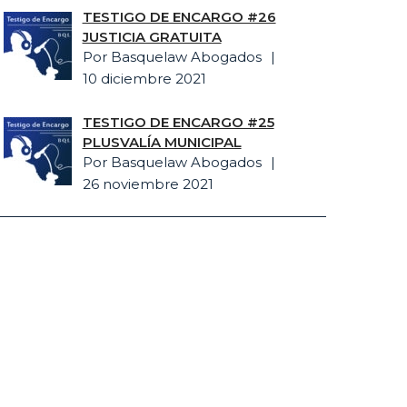
TESTIGO DE ENCARGO #26
JUSTICIA GRATUITA
Por Basquelaw Abogados
10 diciembre 2021
TESTIGO DE ENCARGO #25
PLUSVALÍA MUNICIPAL
Por Basquelaw Abogados
26 noviembre 2021