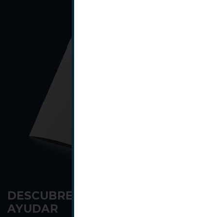
DESCUBRE CÓMO TE PODEMOS
AYUDAR