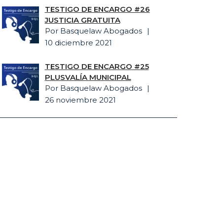
TESTIGO DE ENCARGO #26
JUSTICIA GRATUITA
Por Basquelaw Abogados
10 diciembre 2021
TESTIGO DE ENCARGO #25
PLUSVALÍA MUNICIPAL
Por Basquelaw Abogados
26 noviembre 2021