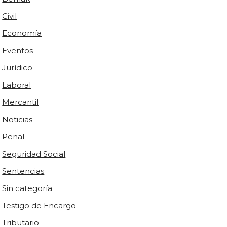
Civil
Economía
Eventos
Jurídico
Laboral
Mercantil
Noticias
Penal
Seguridad Social
Sentencias
Sin categoría
Testigo de Encargo
Tributario