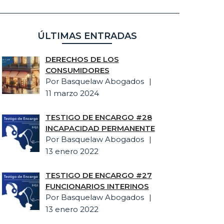
ÚLTIMAS ENTRADAS
DERECHOS DE LOS
CONSUMIDORES
Por Basquelaw Abogados
11 marzo 2024
TESTIGO DE ENCARGO #28
INCAPACIDAD PERMANENTE
Por Basquelaw Abogados
13 enero 2022
TESTIGO DE ENCARGO #27
FUNCIONARIOS INTERINOS
Por Basquelaw Abogados
13 enero 2022