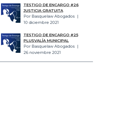
TESTIGO DE ENCARGO #26
JUSTICIA GRATUITA
Por Basquelaw Abogados
10 diciembre 2021
TESTIGO DE ENCARGO #25
PLUSVALÍA MUNICIPAL
Por Basquelaw Abogados
26 noviembre 2021