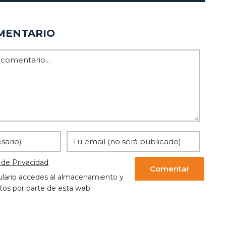
MENTARIO
a de Privacidad
ulario accedes al almacenamiento y
tos por parte de esta web.