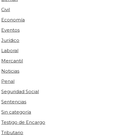
Civil
Economía
Eventos
Jurídico
Laboral
Mercantil
Noticias
Penal
Seguridad Social
Sentencias
Sin categoría
Testigo de Encargo
Tributario