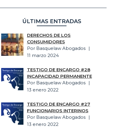
ÚLTIMAS ENTRADAS
DERECHOS DE LOS
CONSUMIDORES
Por Basquelaw Abogados
11 marzo 2024
TESTIGO DE ENCARGO #28
INCAPACIDAD PERMANENTE
Por Basquelaw Abogados
13 enero 2022
TESTIGO DE ENCARGO #27
FUNCIONARIOS INTERINOS
Por Basquelaw Abogados
13 enero 2022