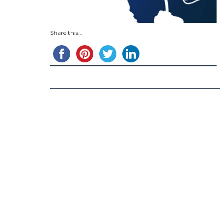
Share this...