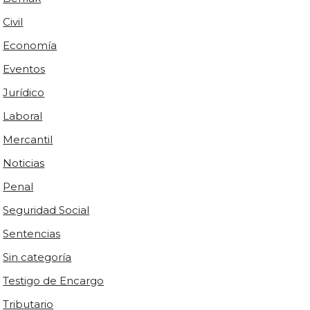
Civil
Economía
Eventos
Jurídico
Laboral
Mercantil
Noticias
Penal
Seguridad Social
Sentencias
Sin categoría
Testigo de Encargo
Tributario