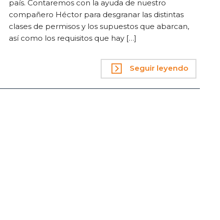
país. Contaremos con la ayuda de nuestro
compañero Héctor para desgranar las distintas
clases de permisos y los supuestos que abarcan,
así como los requisitos que hay […]
Seguir leyendo