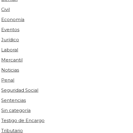
Civil
Economía
Eventos
Jurídico
Laboral
Mercantil
Noticias
Penal
Seguridad Social
Sentencias
Sin categoría
Testigo de Encargo
Tributario