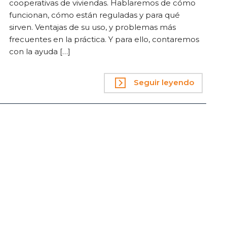
cooperativas de viviendas. Hablaremos de cómo
funcionan, cómo están reguladas y para qué
sirven. Ventajas de su uso, y problemas más
frecuentes en la práctica. Y para ello, contaremos
con la ayuda […]
Seguir leyendo