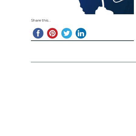
Share this...