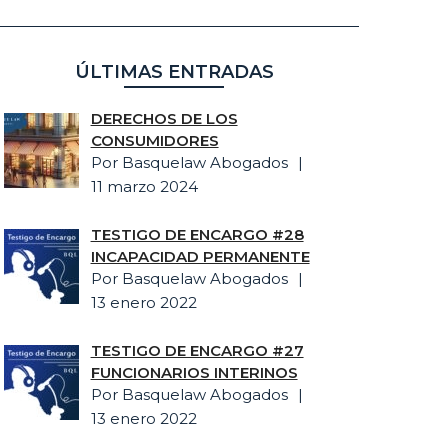
ÚLTIMAS ENTRADAS
DERECHOS DE LOS
CONSUMIDORES
Por Basquelaw Abogados
11 marzo 2024
TESTIGO DE ENCARGO #28
INCAPACIDAD PERMANENTE
Por Basquelaw Abogados
13 enero 2022
TESTIGO DE ENCARGO #27
FUNCIONARIOS INTERINOS
Por Basquelaw Abogados
13 enero 2022