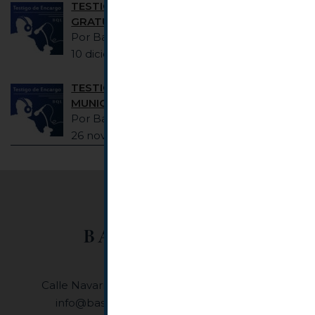
TESTIGO DE ENCARGO #26 JUSTICIA
GRATUITA
Por Basquelaw Abogados
10 diciembre 2021
TESTIGO DE ENCARGO #25 PLUSVALÍA
MUNICIPAL
Por Basquelaw Abogados
26 noviembre 2021
Calle Navarra, 8, 1º F • 48001, Bilbao (Bizkaia)
•
info@basquelaw.com
+34944076294