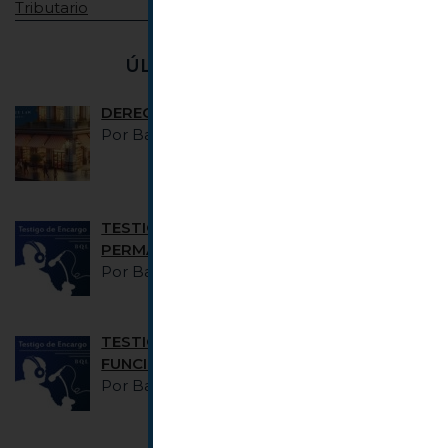
Tributario
ÚLTIMAS ENTRADAS
DERECHOS DE LOS CONSUMIDORES
Por Basquelaw Abogados
11 marzo 2024
TESTIGO DE ENCARGO #28 INCAPACIDAD
PERMANENTE
Por Basquelaw Abogados
13 enero 2022
TESTIGO DE ENCARGO #27
FUNCIONARIOS INTERINOS
Por Basquelaw Abogados
13 enero 2022